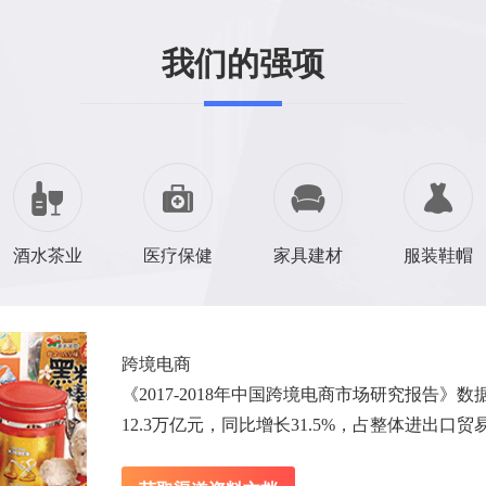
我们的强项
酒水茶业
医疗保健
家具建材
服装鞋帽
跨境电商
《2017-2018年中国跨境电商市场研究报告》
12.3万亿元，同比增长31.5%，占整体进出口贸易