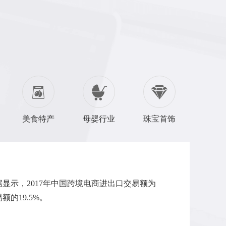
美食特产
母婴行业
珠宝首饰
数据显示，2017年中国跨境电商进出口交易额为
额的19.5%。