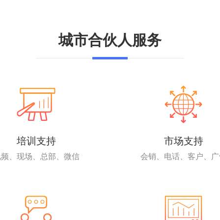
城市合伙人服务
培训支持
市场支持
视频、现场、总部、微信
会销、电话、客户、广