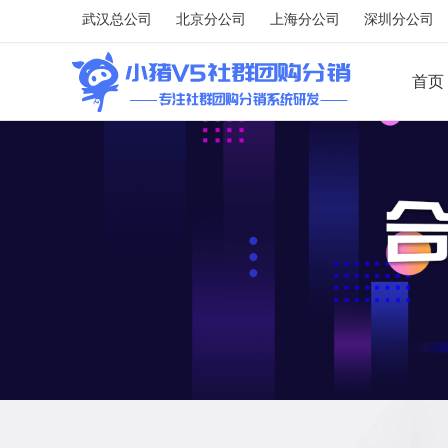
武汉总公司
北京分公司
上海分公司
深圳分公司
首页
应用端
用户端
营销应用
营销活动
供应链
专题活动
组合套装
功能应用
智能报表