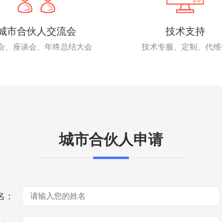
城市合伙人交流会
技术支持
会、座谈会、年终总结大会
技术专服、定制、代维
城市合伙人申请
名：