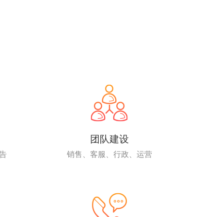
团队建设
告
销售、客服、行政、运营