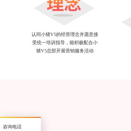
认同小猪V5的经营理念并愿意接
受统一培训指导，能积极配合小
猪V5总部开展营销服务活动
咨询电话