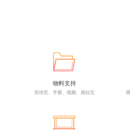
物料支持
宣传页、手册、视频、易拉宝