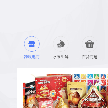
自定义登录
跨境电商
水果生鲜
百货商超