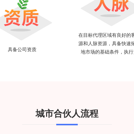
在目标代理区域有良好的
源和人脉资源，具备快速
具备公司资质
地市场的基础条件，执行
城市合伙人流程