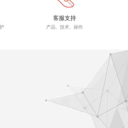
客服支持
护
产品、技术、操作