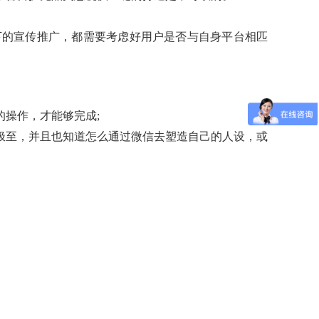
下的宣传推广，都需要考虑好用户是否与自身平台相匹
的操作，才能够完成
;
极至，并且也知道怎么通过微信去塑造自己的人设，或