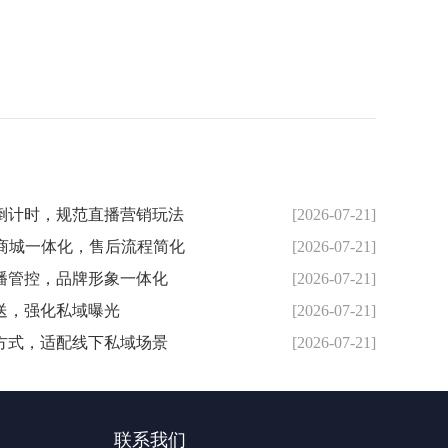
倒计时，规范直播营销玩法
[2026-07-21]
 商城一体化，售后流程简化
[2026-07-21]
播管控，品牌形象一体化
[2026-07-21]
送，强化私域曝光
[2026-07-21]
方式，适配线下私域场景
[2026-07-21]
联系我们