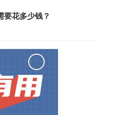
需要花多少钱？