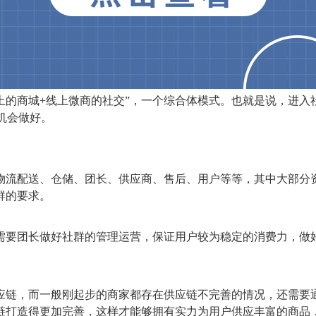
线上的商城+线上微商的社交”，一个综合体模式。也就是说，进
机会做好。
物流配送、仓储、团长、供应商、售后、用户等等，其中大部分
群的要求。
需要团长做好社群的管理运营，保证用户较为稳定的消费力，做
应链，而一般刚起步的商家都存在供应链不完善的情况，还需要
链打造得更加完善，这样才能够拥有实力为用户供应丰富的商品