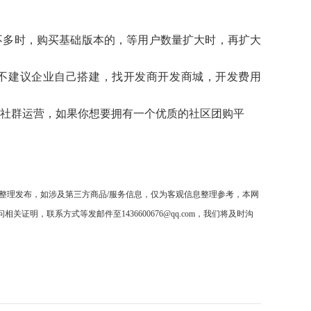
户量不多时，购买基础版本的，等用户数量扩大时，再扩大
不建议企业自己搭建，找开发商开发商城，开发费用
行社群运营，如果你想要拥有一个优质的社区团购平
整理发布，如涉及第三方商品/服务信息，仅为客观信息整理参考，本网
，联系方式等发邮件至1436600676@qq.com，我们将及时沟