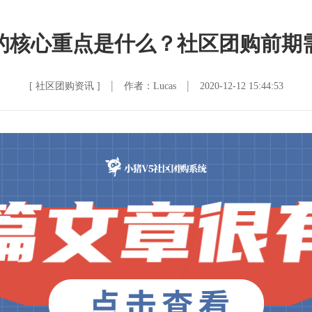
的核心重点是什么？社区团购前期
|
|
[ 社区团购资讯 ]
作者：Lucas
2020-12-12 15:44:53