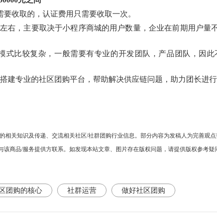
证需要收取的，认证费用只需要收取一次。
10000左右，主要取决于小程序商城的用户数量，企业在前期用
种模式比较复杂，一般需要有专业的开发团队，产品团队，因此
搭建专业的社区团购平台，帮助解决供应链问题，助力团长进
的相关知识及传递、交流相关社区
/社群团购行业信息。部分内容为发稿人为完善观点
品/服务提供方联系。如发现本站文章、图片存在版权问题，请提供版权参考疑问相关证明
区团购的核心
社群运营
做好社区团购