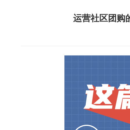
自定义登录
运营社区团购