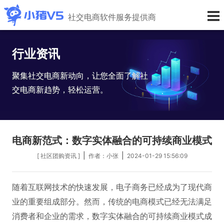
社交电商软件服务提供商
行业资讯
聚集社交电商新动向，让您全面了解社
交电商新趋势，轻松运营。
电商新范式：数字实体融合的可持续商业模式
|
|
[ 社区团购资讯 ]
作者：小张
2024-01-29 15:56:09
随着互联网技术的快速发展，电子商务已经成为了现代商
业的重要组成部分。然而，传统的电商模式已经无法满足
消费者和企业的需求，数字实体融合的可持续商业模式成