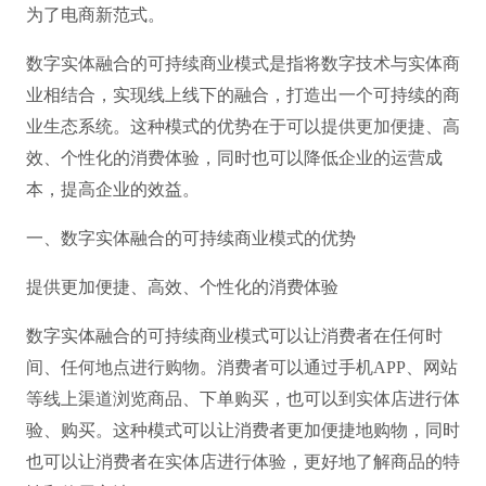
为了电商新范式。
数字实体融合的可持续商业模式是指将数字技术与实体商
业相结合，实现线上线下的融合，打造出一个可持续的商
业生态系统。这种模式的优势在于可以提供更加便捷、高
效、个性化的消费体验，同时也可以降低企业的运营成
本，提高企业的效益。
一、数字实体融合的可持续商业模式的优势
提供更加便捷、高效、个性化的消费体验
数字实体融合的可持续商业模式可以让消费者在任何时
间、任何地点进行购物。消费者可以通过手机
APP、网站
等线上渠道浏览商品、下单购买，也可以到实体店进行体
验、购买。这种模式可以让消费者更加便捷地购物，同时
也可以让消费者在实体店进行体验，更好地了解商品的特