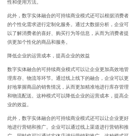
性和使用方法。
此外，数字实体融合的可持续商业模式还可以根据消费者
的个性化需求进行定制化服务。通过大数据分析，企业可
以了解消费者的喜好、购买行为等信息，从而为消费者提
供更加个性化的商品和服务。
降低企业的运营成本，提高企业的效益
数字实体融合的可持续商业模式可以让企业更加高效地管
理库存、物流等环节。通过线上线下的融合，企业可以更
好地掌握商品的销售情况，从而更加精准地进行库存管理
和物流配送。这种模式可以降低企业的运营成本，提高企
业的效益。
此外，数字实体融合的可持续商业模式还可以让企业更好
地进行营销和推广。企业可以通过线上渠道进行营销和推
广，同时也可以通过实体店进行营销和推广。这种模式可