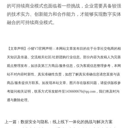
的可持续商业模式也面临着一些挑战，企业需要具备较强
的技术实力、创新能力和合作能力，才能够实现数字实体
融合的可持续商业模式。
【文章声明】小猪
V5官网声明：
本网站文章发布目的在于分享社交电商的相
关知识及传递、交流相关社区
/社群团购行业信息。部分内容为发稿人为完善
观点整理发布，如涉及第三方商品/服务信息，仅为客观信息整理参考，本网
站不对内容时新性、真实准确性负责，如想了解真实准确信息请您直接与该
商品/服务提供方联系。如发现本站文章、图片存在版权问题，请提供版权参
考疑问相关证明，联系方式等发邮件至1436600676@qq.com，我们将及时沟
通与删除处理。
上一篇：
数据安全与隐私：线上线下一体化的挑战与解决方案