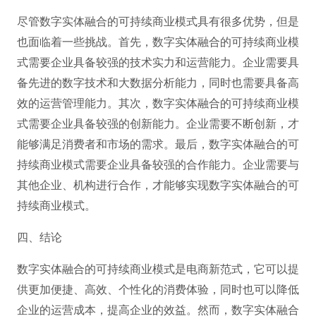
尽管数字实体融合的可持续商业模式具有很多优势，但是
也面临着一些挑战。首先，数字实体融合的可持续商业模
式需要企业具备较强的技术实力和运营能力。企业需要具
备先进的数字技术和大数据分析能力，同时也需要具备高
效的运营管理能力。其次，数字实体融合的可持续商业模
式需要企业具备较强的创新能力。企业需要不断创新，才
能够满足消费者和市场的需求。最后，数字实体融合的可
持续商业模式需要企业具备较强的合作能力。企业需要与
其他企业、机构进行合作，才能够实现数字实体融合的可
持续商业模式。
四、结论
数字实体融合的可持续商业模式是电商新范式，它可以提
供更加便捷、高效、个性化的消费体验，同时也可以降低
企业的运营成本，提高企业的效益。然而，数字实体融合