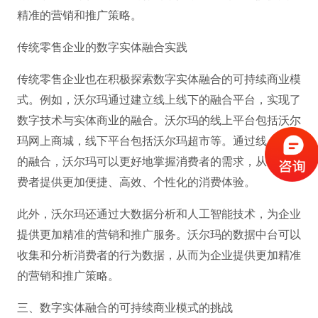
精准的营销和推广策略。
传统零售企业的数字实体融合实践
传统零售企业也在积极探索数字实体融合的可持续商业模
式。例如，沃尔玛通过建立线上线下的融合平台，实现了
数字技术与实体商业的融合。沃尔玛的线上平台包括沃尔
玛网上商城，线下平台包括沃尔玛超市等。通过线上线下
的融合，沃尔玛可以更好地掌握消费者的需求，从而为消
费者提供更加便捷、高效、个性化的消费体验。
此外，沃尔玛还通过大数据分析和人工智能技术，为企业
提供更加精准的营销和推广服务。沃尔玛的数据中台可以
收集和分析消费者的行为数据，从而为企业提供更加精准
的营销和推广策略。
三、数字实体融合的可持续商业模式的挑战