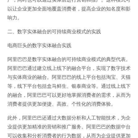
以让企业更加全面地覆盖消费者，提高企业的知名度和影
响力。
二、数字实体融合的可持续商业模式的实践
电商巨头的数字实体融合实践
阿里巴巴是数字实体融合的可持续商业模式的典型代表。
阿里巴巴通过建立线上线下的融合平台，实现了数字技术
与实体商业的融合。阿里巴巴的线上平台包括淘宝、天猫
等，线下平台包括盒马鲜生、银泰商业等。通过线上线下
的融合，阿里巴巴可以更好地掌握消费者的需求，从而为
消费者提供更加便捷、高效、个性化的消费体验。
此外，阿里巴巴还通过大数据分析和人工智能技术，为企
业提供更加精准的营销和推广服务。阿里巴巴的数据中台
可以收集和分析消费者的行为数据，从而为企业提供更加