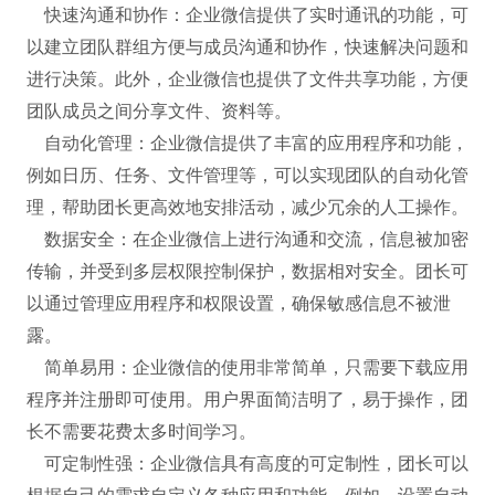
快速沟通和协作：企业微信提供了实时通讯的功能，可
以建立团队群组方便与成员沟通和协作，快速解决问题和
进行决策。此外，企业微信也提供了文件共享功能，方便
团队成员之间分享文件、资料等。
自动化管理：企业微信提供了丰富的应用程序和功能，
例如日历、任务、文件管理等，可以实现团队的自动化管
理，帮助团长更高效地安排活动，减少冗余的人工操作。
数据安全：在企业微信上进行沟通和交流，信息被加密
传输，并受到多层权限控制保护，数据相对安全。团长可
以通过管理应用程序和权限设置，确保敏感信息不被泄
露。
简单易用：企业微信的使用非常简单，只需要下载应用
程序并注册即可使用。用户界面简洁明了，易于操作，团
长不需要花费太多时间学习。
可定制性强：企业微信具有高度的可定制性，团长可以