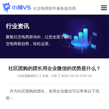
社交电商软件服务提供商
行业资讯
聚集社交电商新动向，让您全面了解社
交电商新趋势，轻松运营。
社区团购的团长用企业微信的优势是什么？
|
|
[ 社区团购资讯 ]
作者：小张
2023-04-05 13:57:33
作为社区团购的团长，使用企业微信可以带来以下优
势：