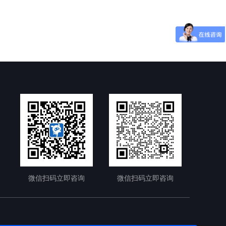
微信扫码立即咨询
微信扫码立即咨询