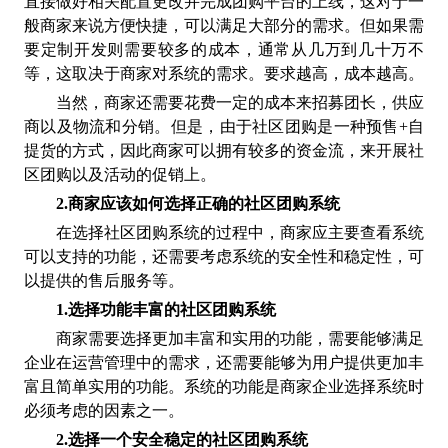
直接做好相关配置更改并完成团购平台的上线，这对于一
般商家来说方便快捷，可以满足大部分的需求。但如果需
要定制开发则需要较多的成本，通常从几万到几十万不
等，这取决于商家对系统的需求。要求越高，成本越高。
当然，商家还需要花费一定的成本来招募团长
，供应
商以及物流和分销。但是，由于社区团购是一种预售
+自
提货的方式，因此商家可以拥有较多的资金流，来开展社
区团购以及活动的促销上。
2.
商家应该如何选择正确的
社区
团购系统
在选择社区团购系统的过程中，商家应主要查看系统
可以支持的功能，还需要考虑系统的安全性和稳定性，可
以提供的售后服务等。
1.选择功能丰富的社区团购系统
商家需要选择更加丰富和实用的功能，需要能够满足
企业在运营管理中的需求，还需要能够为用户提供更加丰
富且简单实用的功能。系统的功能是商家企业选择系统时
必须考虑的因素之一。
2.选择一个安全稳定的社区团购系统