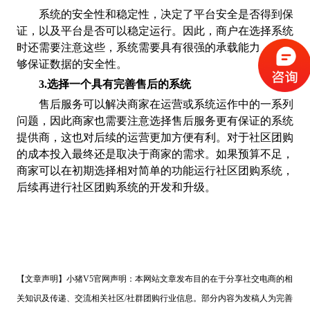
系统的安全性和稳定性，决定了平台安全是否得到保
证，以及平台是否可以稳定运行。因此，商户在选择系统
时还需要注意这些，系统需要具有很强的承载能力，并能
够保证数据的安全性。
3.选择一个具有完善售后的系统
售后服务可以解决商家在运营或系统运作中的一系列
问题，因此商家也需要注意选择售后服务更有保证的系统
提供商，这也对后续的运营更加方便有利。
对于社区团购
的成本投入最终还是取决于商家的需求。如果预算不足，
商家可以在初期选择相对简单的功能运行社区团购系统，
后续再进行社区团购系统的开发和升级。
【文章声明】小猪
V5官网声明：
本网站文章发布目的在于分享社交电商的相
关知识及传递、交流相关社区
/社群团购行业信息。部分内容为发稿人为完善