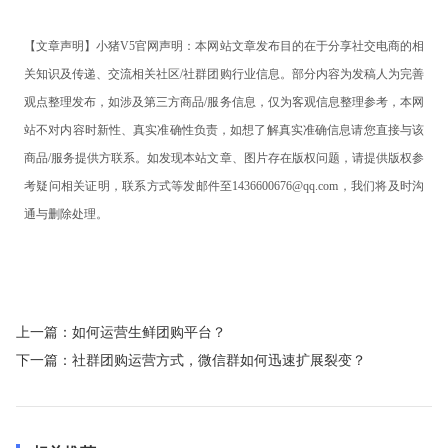
【文章声明】小猪
V5官网声明：本网站文章发布目的在于分享社交电商的相
关知识及传递、交流相关社区/社群团购行业信息。部分内容为发稿人为完善
观点整理发布，如涉及第三方商品/服务信息，仅为客观信息整理参考，本网
站不对内容时新性、真实准确性负责，如想了解真实准确信息请您直接与该
商品/服务提供方联系。如发现本站文章、图片存在版权问题，请提供版权参
考疑问相关证明，联系方式等发邮件至1436600676@qq.com，我们将及时沟
通与删除处理。
上一篇：
如何运营生鲜团购平台？
下一篇：
社群团购运营方式，微信群如何迅速扩展裂变？