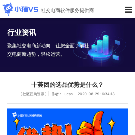
社交电商软件服务提供商
行业资讯
聚集社交电商新动向，让您全面了解社
交电商新趋势，轻松运营。
十荟团的选品优势是什么？
|
|
[ 社区团购资讯 ]
作者：Lucas
2020-08-29 16:34:18