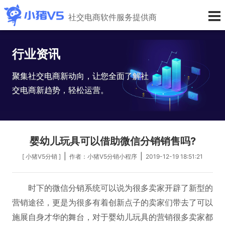
社交电商软件服务提供商
行业资讯
聚集社交电商新动向，让您全面了解社
交电商新趋势，轻松运营。
婴幼儿玩具可以借助微信分销销售吗?
|
|
[ 小猪V5分销 ]
作者：小猪V5分销小程序
2019-12-19 18:51:21
时下的微信分销系统可以说为很多卖家开辟了新型的
营销途径，更是为很多有着创新点子的卖家们带去了可以
施展自身才华的舞台，对于婴幼儿玩具的营销很多卖家都