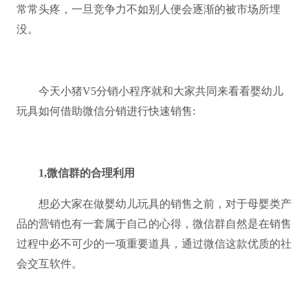
常常头疼，一旦竞争力不如别人便会逐渐的被市场所埋
没。
今天小猪
V5分销小程序就和大家共同来看看婴幼儿
玩具如何借助微信分销进行快速销售:
1,微信群的合理利用
想必大家在做婴幼儿玩具的销售之前，对于母婴类产
品的营销也有一套属于自己的心得，微信群自然是在销售
过程中必不可少的一项重要道具，通过微信这款优质的社
会交互软件。