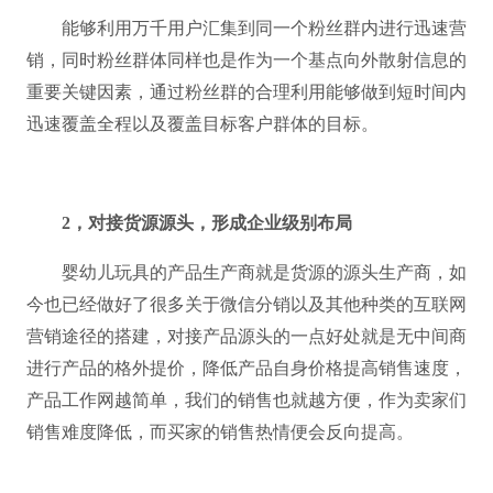
能够利用万千用户汇集到同一个粉丝群内进行迅速营
销，同时粉丝群体同样也是作为一个基点向外散射信息的
重要关键因素，通过粉丝群的合理利用能够做到短时间内
迅速覆盖全程以及覆盖目标客户群体的目标。
2，对接货源源头，形成企业级别布局
婴幼儿玩具的产品生产商就是货源的源头生产商，如
今也已经做好了很多关于微信分销以及其他种类的互联网
营销途径的搭建，对接产品源头的一点好处就是无中间商
进行产品的格外提价，降低产品自身价格提高销售速度，
产品工作网越简单，我们的销售也就越方便，作为卖家们
销售难度降低，而买家的销售热情便会反向提高。