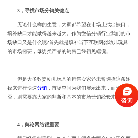
3，寻找市场分销关键点
无论什么样的生意，大家都希望在市场上找出缺口，
填补缺口才能做得越来越大。作为微信分销行业我们的市
场缺口又是什么呢
?首先就是填补当下互联网婴幼儿玩具
的市场需要，母婴类产品的销售已经初见端倪。
但是大多数婴幼儿玩具的销售卖家还未曾选择这条途
径来进行快速
分销
，市场空间为我们展示出来，而选择与
否，则需要靠大家的判断和基本的市场营销经验来决定。
4，舆论网络很重要