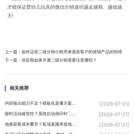
才能保证婴幼儿玩具的微信分销途径越走越顺、越做越
大
!
上一篇：
如何运营二级分销小程序来激发客户的推销产品的热情
下一篇：
供应商如果开通二级分销需要注意哪些？
相关推荐
内容输出能力不足？模板化直播方案，轻松输出优质内容
[2026-07-21]
限时活动难管控？系统自动倒计时，规范直播营销玩法
[2026-07-21]
地推获客成本攀升？私域直播承接地推流量，长效变现
[2026-07-21]